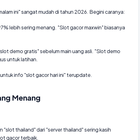
r malam ini" sangat mudah di tahun 2026. Begini caranya:
 97% lebih sering menang. "Slot gacor maxwin" biasanya
slot demo gratis" sebelum main uang asli. "Slot demo
us untuk latihan.
ntuk info "slot gacor hari ini" terupdate.
pang Menang
n "slot thailand" dari "server thailand" sering kasih
lot gacor terbaik.