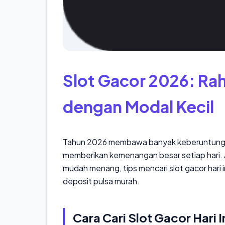
Slot Gacor 2026: Ra
dengan Modal Kecil
Tahun 2026 membawa banyak keberuntungan 
memberikan kemenangan besar setiap hari. Ar
mudah menang, tips mencari slot gacor hari 
deposit pulsa murah.
Cara Cari Slot Gacor Hari I