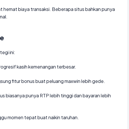
uat hemat biaya transaksi. Beberapa situs bahkan punya
mal.
ne
egi ini:
 progresif kasih kemenangan terbesar.
ngsung fitur bonus buat peluang maxwin lebih gede.
agus biasanya punya RTP lebih tinggi dan bayaran lebih
nggu momen tepat buat naikin taruhan.