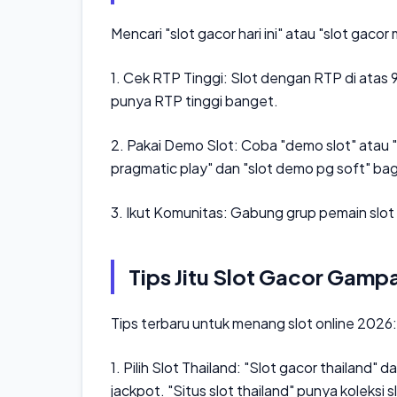
Mencari "slot gacor hari ini" atau "slot gaco
1. Cek RTP Tinggi: Slot dengan RTP di atas
punya RTP tinggi banget.
2. Pakai Demo Slot: Coba "demo slot" atau "
pragmatic play" dan "slot demo pg soft" bag
3. Ikut Komunitas: Gabung grup pemain slot u
Tips Jitu Slot Gacor Gam
Tips terbaru untuk menang slot online 2026:
1. Pilih Slot Thailand: "Slot gacor thailand" da
jackpot. "Situs slot thailand" punya koleksi s