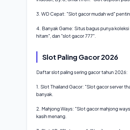
3. WD Cepat: "Slot gacor mudah wd" pentin
4. Banyak Game: Situs bagus punya koleksi 
hitam", dan "slot gacor 777".
Slot Paling Gacor 2026
Daftar slot paling sering gacor tahun 2026:
1. Slot Thailand Gacor: "Slot gacor server 
banyak.
2. Mahjong Ways: "Slot gacor mahjong ways" 
kasih menang.