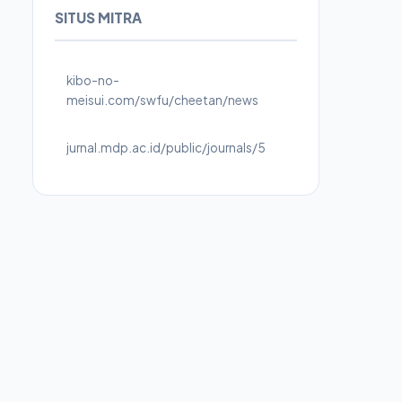
SITUS MITRA
kibo-no-
meisui.com/swfu/cheetan/news
jurnal.mdp.ac.id/public/journals/5